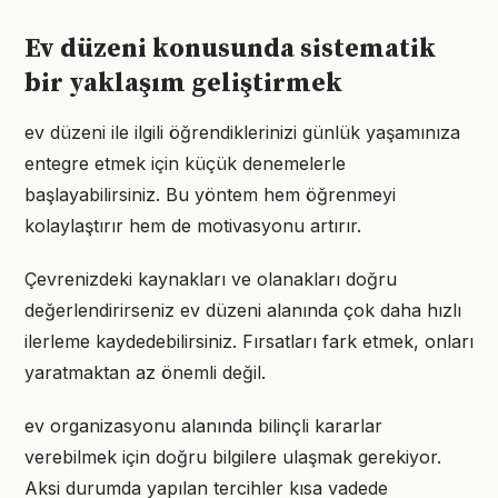
Ev düzeni konusunda sistematik
bir yaklaşım geliştirmek
ev düzeni ile ilgili öğrendiklerinizi günlük yaşamınıza
entegre etmek için küçük denemelerle
başlayabilirsiniz. Bu yöntem hem öğrenmeyi
kolaylaştırır hem de motivasyonu artırır.
Çevrenizdeki kaynakları ve olanakları doğru
değerlendirirseniz ev düzeni alanında çok daha hızlı
ilerleme kaydedebilirsiniz. Fırsatları fark etmek, onları
yaratmaktan az önemli değil.
ev organizasyonu alanında bilinçli kararlar
verebilmek için doğru bilgilere ulaşmak gerekiyor.
Aksi durumda yapılan tercihler kısa vadede