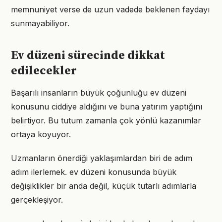
memnuniyet verse de uzun vadede beklenen faydayı
sunmayabiliyor.
Ev düzeni sürecinde dikkat
edilecekler
Başarılı insanların büyük çoğunluğu ev düzeni
konusunu ciddiye aldığını ve buna yatırım yaptığını
belirtiyor. Bu tutum zamanla çok yönlü kazanımlar
ortaya koyuyor.
Uzmanların önerdiği yaklaşımlardan biri de adım
adım ilerlemek. ev düzeni konusunda büyük
değişiklikler bir anda değil, küçük tutarlı adımlarla
gerçekleşiyor.