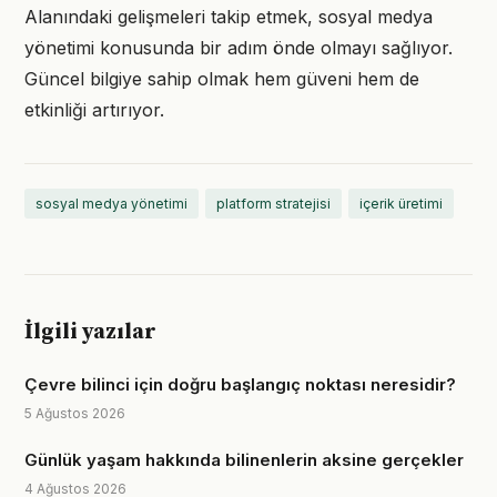
Alanındaki gelişmeleri takip etmek, sosyal medya
yönetimi konusunda bir adım önde olmayı sağlıyor.
Güncel bilgiye sahip olmak hem güveni hem de
etkinliği artırıyor.
sosyal medya yönetimi
platform stratejisi
içerik üretimi
İlgili yazılar
Çevre bilinci için doğru başlangıç noktası neresidir?
5 Ağustos 2026
Günlük yaşam hakkında bilinenlerin aksine gerçekler
4 Ağustos 2026