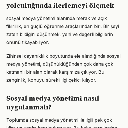
yolculuğunda ilerlemeyi ölçmek
sosyal medya yönetimi alanında merak ve açık
fikirlilik, en güçlü öğrenme araçlarından biri. Bir şeyi
zaten bildiğini düşünmek, yeni ve değerli bilgilerin
önünü tıkayabiliyor.
Zihinsel dayanıklılık boyutunda ele alındığında sosyal
medya yönetimi, düşünüldüğünden çok daha çok
katmanlı bir alan olarak karşımıza çıkıyor. Bu
zenginlik, konuyu sürekli ilgi çekici kılıyor.
Sosyal medya yönetimi nasıl
uygulanmalı?
Toplumda sosyal medya yönetimi ile ilgili pek çok