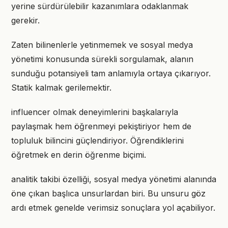
yerine sürdürülebilir kazanımlara odaklanmak
gerekir.
Zaten bilinenlerle yetinmemek ve sosyal medya
yönetimi konusunda sürekli sorgulamak, alanın
sunduğu potansiyeli tam anlamıyla ortaya çıkarıyor.
Statik kalmak gerilemektir.
influencer olmak deneyimlerini başkalarıyla
paylaşmak hem öğrenmeyi pekiştiriyor hem de
topluluk bilincini güçlendiriyor. Öğrendiklerini
öğretmek en derin öğrenme biçimi.
analitik takibi özelliği, sosyal medya yönetimi alanında
öne çıkan başlıca unsurlardan biri. Bu unsuru göz
ardı etmek genelde verimsiz sonuçlara yol açabiliyor.