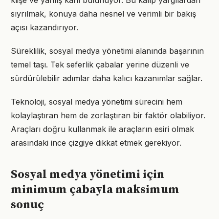
klişe ve yanlış kanı bulunuyor. Bu kalıp yargılardan
sıyrılmak, konuya daha nesnel ve verimli bir bakış
açısı kazandırıyor.
Süreklilik, sosyal medya yönetimi alanında başarının
temel taşı. Tek seferlik çabalar yerine düzenli ve
sürdürülebilir adımlar daha kalıcı kazanımlar sağlar.
Teknoloji, sosyal medya yönetimi sürecini hem
kolaylaştıran hem de zorlaştıran bir faktör olabiliyor.
Araçları doğru kullanmak ile araçların esiri olmak
arasındaki ince çizgiye dikkat etmek gerekiyor.
Sosyal medya yönetimi için
minimum çabayla maksimum
sonuç