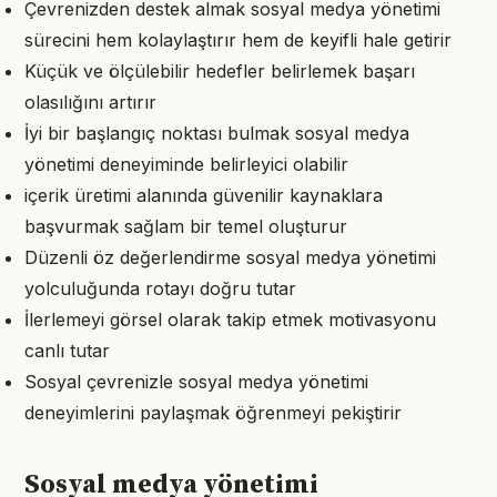
Çevrenizden destek almak sosyal medya yönetimi
sürecini hem kolaylaştırır hem de keyifli hale getirir
Küçük ve ölçülebilir hedefler belirlemek başarı
olasılığını artırır
İyi bir başlangıç noktası bulmak sosyal medya
yönetimi deneyiminde belirleyici olabilir
içerik üretimi alanında güvenilir kaynaklara
başvurmak sağlam bir temel oluşturur
Düzenli öz değerlendirme sosyal medya yönetimi
yolculuğunda rotayı doğru tutar
İlerlemeyi görsel olarak takip etmek motivasyonu
canlı tutar
Sosyal çevrenizle sosyal medya yönetimi
deneyimlerini paylaşmak öğrenmeyi pekiştirir
Sosyal medya yönetimi