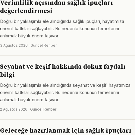
Verimlilik açısından sağlık ipuçları
değerlendirmesi
Doğru bir yaklaşımla ele alındığında sağlık ipuçları, hayatımıza
önemli katkılar sağlayabilir. Bu nedenle konunun temellerini
anlamak büyük önem taşıyor.
3 Ağustos 2026 · Güncel Rehber
Seyahat ve keşif hakkında dokuz faydalı
bilgi
Doğru bir yaklaşımla ele alındığında seyahat ve keşif, hayatımıza
önemli katkılar sağlayabilir. Bu nedenle konunun temellerini
anlamak büyük önem taşıyor.
2 Ağustos 2026 · Güncel Rehber
Geleceğe hazırlanmak için sağlık ipuçları