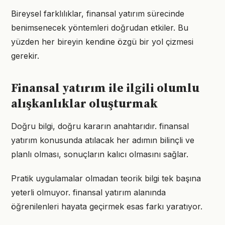
Bireysel farklılıklar, finansal yatırım sürecinde
benimsenecek yöntemleri doğrudan etkiler. Bu
yüzden her bireyin kendine özgü bir yol çizmesi
gerekir.
Finansal yatırım ile ilgili olumlu
alışkanlıklar oluşturmak
Doğru bilgi, doğru kararın anahtarıdır. finansal
yatırım konusunda atılacak her adımın bilinçli ve
planlı olması, sonuçların kalıcı olmasını sağlar.
Pratik uygulamalar olmadan teorik bilgi tek başına
yeterli olmuyor. finansal yatırım alanında
öğrenilenleri hayata geçirmek esas farkı yaratıyor.