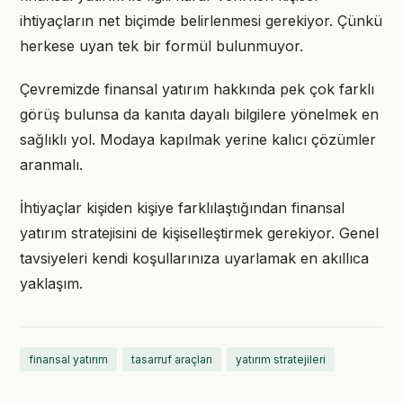
ihtiyaçların net biçimde belirlenmesi gerekiyor. Çünkü
herkese uyan tek bir formül bulunmuyor.
Çevremizde finansal yatırım hakkında pek çok farklı
görüş bulunsa da kanıta dayalı bilgilere yönelmek en
sağlıklı yol. Modaya kapılmak yerine kalıcı çözümler
aranmalı.
İhtiyaçlar kişiden kişiye farklılaştığından finansal
yatırım stratejisini de kişiselleştirmek gerekiyor. Genel
tavsiyeleri kendi koşullarınıza uyarlamak en akıllıca
yaklaşım.
finansal yatırım
tasarruf araçları
yatırım stratejileri