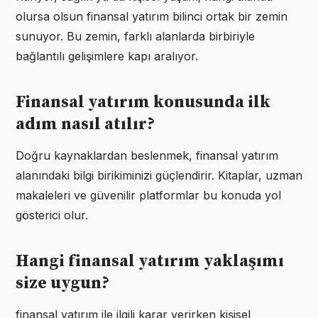
olursa olsun finansal yatırım bilinci ortak bir zemin
sunuyor. Bu zemin, farklı alanlarda birbiriyle
bağlantılı gelişimlere kapı aralıyor.
Finansal yatırım konusunda ilk
adım nasıl atılır?
Doğru kaynaklardan beslenmek, finansal yatırım
alanındaki bilgi birikiminizi güçlendirir. Kitaplar, uzman
makaleleri ve güvenilir platformlar bu konuda yol
gösterici olur.
Hangi finansal yatırım yaklaşımı
size uygun?
finansal yatırım ile ilgili karar verirken kişisel