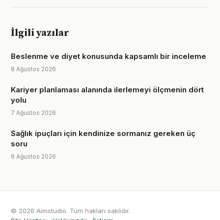
İlgili yazılar
Beslenme ve diyet konusunda kapsamlı bir inceleme
8 Ağustos 2026
Kariyer planlaması alanında ilerlemeyi ölçmenin dört
yolu
7 Ağustos 2026
Sağlık ipuçları için kendinize sormanız gereken üç
soru
6 Ağustos 2026
© 2026 Aimstudio. Tüm hakları saklıdır.