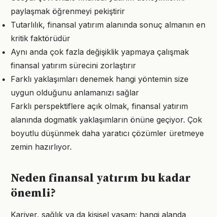
paylaşmak öğrenmeyi pekiştirir
Tutarlılık, finansal yatırım alanında sonuç almanın en
kritik faktörüdür
Aynı anda çok fazla değişiklik yapmaya çalışmak
finansal yatırım sürecini zorlaştırır
Farklı yaklaşımları denemek hangi yöntemin size
uygun olduğunu anlamanızı sağlar
Farklı perspektiflere açık olmak, finansal yatırım
alanında dogmatik yaklaşımların önüne geçiyor. Çok
boyutlu düşünmek daha yaratıcı çözümler üretmeye
zemin hazırlıyor.
Neden finansal yatırım bu kadar
önemli?
Kariyer, sağlık ya da kişisel yaşam; hangi alanda