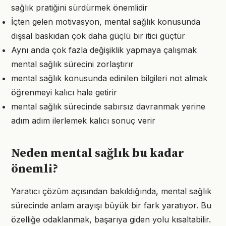
sağlık pratiğini sürdürmek önemlidir
İçten gelen motivasyon, mental sağlık konusunda
dışsal baskıdan çok daha güçlü bir itici güçtür
Aynı anda çok fazla değişiklik yapmaya çalışmak
mental sağlık sürecini zorlaştırır
mental sağlık konusunda edinilen bilgileri not almak
öğrenmeyi kalıcı hale getirir
mental sağlık sürecinde sabırsız davranmak yerine
adım adım ilerlemek kalıcı sonuç verir
Neden mental sağlık bu kadar
önemli?
Yaratıcı çözüm açısından bakıldığında, mental sağlık
sürecinde anlam arayışı büyük bir fark yaratıyor. Bu
özelliğe odaklanmak, başarıya giden yolu kısaltabilir.