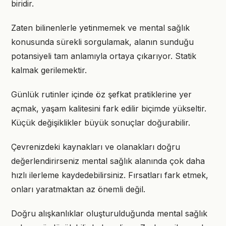
biridir.
Zaten bilinenlerle yetinmemek ve mental sağlık
konusunda sürekli sorgulamak, alanın sunduğu
potansiyeli tam anlamıyla ortaya çıkarıyor. Statik
kalmak gerilemektir.
Günlük rutinler içinde öz şefkat pratiklerine yer
açmak, yaşam kalitesini fark edilir biçimde yükseltir.
Küçük değişiklikler büyük sonuçlar doğurabilir.
Çevrenizdeki kaynakları ve olanakları doğru
değerlendirirseniz mental sağlık alanında çok daha
hızlı ilerleme kaydedebilirsiniz. Fırsatları fark etmek,
onları yaratmaktan az önemli değil.
Doğru alışkanlıklar oluşturulduğunda mental sağlık