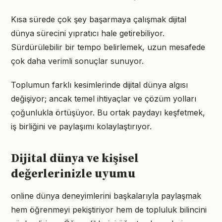
Kısa sürede çok şey başarmaya çalışmak dijital
dünya sürecini yıpratıcı hale getirebiliyor.
Sürdürülebilir bir tempo belirlemek, uzun mesafede
çok daha verimli sonuçlar sunuyor.
Toplumun farklı kesimlerinde dijital dünya algısı
değişiyor; ancak temel ihtiyaçlar ve çözüm yolları
çoğunlukla örtüşüyor. Bu ortak paydayı keşfetmek,
iş birliğini ve paylaşımı kolaylaştırıyor.
Dijital dünya ve kişisel
değerlerinizle uyumu
online dünya deneyimlerini başkalarıyla paylaşmak
hem öğrenmeyi pekiştiriyor hem de topluluk bilincini