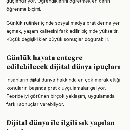
güçlendiriyor. Öğrendiklerini öğretmek en derin
öğrenme biçimi.
Günlük rutinler içinde sosyal medya pratiklerine yer
açmak, yaşam kalitesini fark edilir biçimde yükseltir.
Küçük değişiklikler büyük sonuçlar doğurabilir.
Günlük hayata entegre
edilebilecek dijital dünya ipuçları
İnsanların dijital dünya hakkında en çok merak ettiği
konuların başında pratik uygulamalar geliyor.
Teoride iyi görünen birçok yaklaşım, uygulamada
farklı sonuçlar verebiliyor.
Dijital dünya ile ilgili sık yapılan