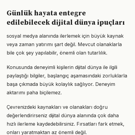
Günlük hayata entegre
edilebilecek dijital dünya ipuçları
sosyal medya alanında ilerlemek için büyük kaynak
veya zaman yatırımı şart değil. Mevcut olanaklarla
bile çok şey yapılabilir, önemli olan tutarlılık.
Konusunda deneyimli kişilerin dijital dünya ile ilgili
paylaştığı bilgiler, başlangıç aşamasındaki zorluklarla
başa çıkmada büyük kolaylık sağlıyor. Deneyim
aktarımı paha biçilemez.
Çevrenizdeki kaynakları ve olanakları doğru
değerlendirirseniz dijital dünya alanında çok daha
hızlı ilerleme kaydedebilirsiniz. Fırsatları fark etmek,
onları yaratmaktan az önemli değil.