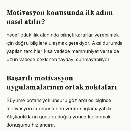
Motivasyon konusunda ilk adım
nasıl atılır?
hedef odaklılık alanında bilinçli kararlar verebilmek
için doğru bilgilere ulaşmak gerekiyor. Aksi durumda
yapılan tercihler kısa vadede memnuniyet verse de
uzun vadede beklenen faydayı sunmayabiliyor.
Başarılı motivasyon
uygulamalarının ortak noktaları
Büyüme potansiyeli unsuru göz ardı edildiğinde
motivasyon süreci istenen verimi sağlamayabilir.
Alışkanlıkların gücünü doğru yönde kullanmak
dönüşümü hızlandırır.