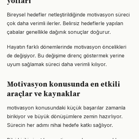
yolları
Bireysel hedefler netleştirildiğinde motivasyon süreci
çok daha verimli ilerler. Belirsiz hedeflerle yapılan
çabalar genellikle dağınık sonuçlar doğurur.
Hayatın farklı dönemlerinde motivasyon öncelikleri
de değişiyor. Bu değişime direnç göstermek yerine
uyum sağlamak süreci daha verimli kılıyor.
Motivasyon konusunda en etkili
araçlar ve kaynaklar
motivasyon konusundaki küçük başarılar zamanla
birikiyor ve büyük dönüşümlere zemin hazırlıyor.
Sürecin her adımı nihai hedefe katkı sağlıyor.