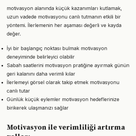
motivasyon alanında küçük kazanımları kutlamak,
uzun vadede motivasyonu canlı tutmanın etkili bir
yöntemi. İlerlemenin her aşaması değerli ve kayda
değer.
İyi bir başlangıç noktası bulmak motivasyon
deneyiminde belirleyici olabilir
Sabah saatlerini motivasyon pratiğine ayırmak günün
geri kalanını daha verimli kılar
İlerlemeyi görsel olarak takip etmek motivasyonu
canlı tutar
Günlük küçük eylemler motivasyon hedeflerinize
birikerek ulaşmanızı sağlar
Motivasyon ile verimliliği artırma