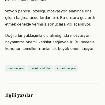
vizyon panosu özelliği, motivasyon alanında öne
çıkan başlıca unsurlardan biri. Bu unsuru göz ardı
etmek genelde verimsiz sonuçlara yol açabiliyor.
Doğru bir yaklaşımla ele alındığında motivasyon,
hayatımıza önemli katkılar sağlayabilir. Bu nedenle
konunun temellerini anlamak büyük önem taşıyor.
motivasyon
hedef odaklılık
iç motivasyon
İlgili yazılar