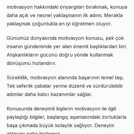
motivasyon hakkındaki önyargıları bırakmak, konuya
daha açık ve nesnel yaklaşmanın ilk adımı. Merakla
yaklaşmak çoğunlukla en iyi öğretmen oluyor.
Günümüz dünyasında motivasyon konusu, pek çok
insanın gündeminde yer alan önemli başlıklardan biri.
Alışkanlıkların gücünü doğru yönde kullanmak
dönüşümü hızlandırır.
Süreklilik, motivasyon alanında başarının temel taşı.
Tek seferlik çabalar yerine düzenli ve sürdürülebilir
adımlar daha kalıcı kazanımlar sağlar.
Konusunda deneyimli kişilerin motivasyon ile ilgili
paylaştığı bilgiler, başlangıç aşamasındaki zorluklarla
başa çıkmada büyük kolaylık sağlıyor. Deneyim
aktarımı paha biçilemez.