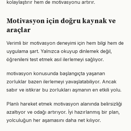
kolaylaştırır hem de motivasyonu artırır.
Motivasyon için doğru kaynak ve
araçlar
Verimli bir motivasyon deneyimi için hem bilgi hem de
uygulama şart. Yalnızca okuyup dinlemek değil,
öğrenileni test etmek asıl ilerlemeyi sağlıyor.
motivasyon konusunda başlangıçta yaşanan
zorluklar bazen ilerlemeyi yavaşlatabiliyor. Ancak
sabır ve istikrar bu zorlukları aşmanın en etkili yolu.
Planlı hareket etmek motivasyon alanında belirsizliği
azaltıyor ve odağı artırıyor. İyi hazırlanmış bir plan,
yolculuğun her aşamasını daha net kılıyor.