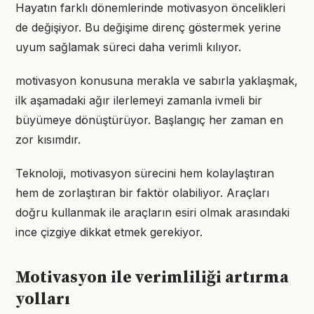
Hayatın farklı dönemlerinde motivasyon öncelikleri
de değişiyor. Bu değişime direnç göstermek yerine
uyum sağlamak süreci daha verimli kılıyor.
motivasyon konusuna merakla ve sabırla yaklaşmak,
ilk aşamadaki ağır ilerlemeyi zamanla ivmeli bir
büyümeye dönüştürüyor. Başlangıç her zaman en
zor kısımdır.
Teknoloji, motivasyon sürecini hem kolaylaştıran
hem de zorlaştıran bir faktör olabiliyor. Araçları
doğru kullanmak ile araçların esiri olmak arasındaki
ince çizgiye dikkat etmek gerekiyor.
Motivasyon ile verimliliği artırma
yolları