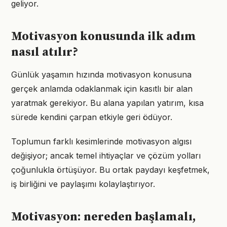
geliyor.
Motivasyon konusunda ilk adım
nasıl atılır?
Günlük yaşamın hızında motivasyon konusuna
gerçek anlamda odaklanmak için kasıtlı bir alan
yaratmak gerekiyor. Bu alana yapılan yatırım, kısa
sürede kendini çarpan etkiyle geri ödüyor.
Toplumun farklı kesimlerinde motivasyon algısı
değişiyor; ancak temel ihtiyaçlar ve çözüm yolları
çoğunlukla örtüşüyor. Bu ortak paydayı keşfetmek,
iş birliğini ve paylaşımı kolaylaştırıyor.
Motivasyon: nereden başlamalı,