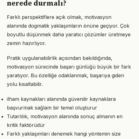
nerede durmalı?
Farklı perspektiflere açık olmak, motivasyon
alanında dogmatik yaklaşımların önüne geçiyor. Çok
boyutlu düşünmek daha yaratıcı çözümler üretmeye
zemin hazırlıyor.
Pratik uygulanabilirlik açısından bakıldığında,
motivasyon sürecinde başarı günlüğü büyük bir fark
yaratıyor. Bu özelliğe odaklanmak, başarıya giden
yolu kısaltabilir.
ilham kaynakları alanında güvenilir kaynaklara
başvurmak sağlam bir temel oluşturur
Tutarlılık, motivasyon alanında sonuç almanın en
kritik faktörüdür
Farklı yaklaşımları denemek hangi yöntemin size