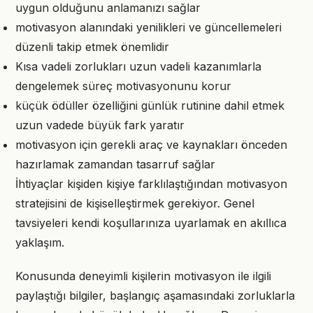
uygun olduğunu anlamanızı sağlar
motivasyon alanındaki yenilikleri ve güncellemeleri
düzenli takip etmek önemlidir
Kısa vadeli zorlukları uzun vadeli kazanımlarla
dengelemek süreç motivasyonunu korur
küçük ödüller özelliğini günlük rutinine dahil etmek
uzun vadede büyük fark yaratır
motivasyon için gerekli araç ve kaynakları önceden
hazırlamak zamandan tasarruf sağlar
İhtiyaçlar kişiden kişiye farklılaştığından motivasyon
stratejisini de kişiselleştirmek gerekiyor. Genel
tavsiyeleri kendi koşullarınıza uyarlamak en akıllıca
yaklaşım.
Konusunda deneyimli kişilerin motivasyon ile ilgili
paylaştığı bilgiler, başlangıç aşamasındaki zorluklarla