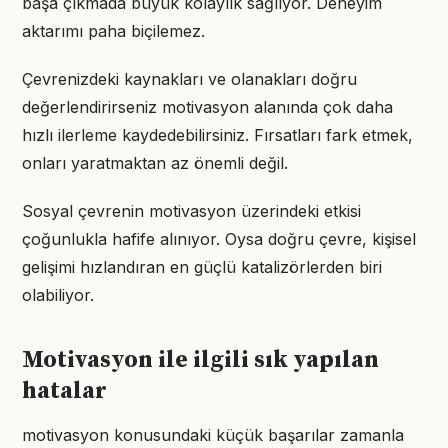
başa çıkmada büyük kolaylık sağlıyor. Deneyim
aktarımı paha biçilemez.
Çevrenizdeki kaynakları ve olanakları doğru
değerlendirirseniz motivasyon alanında çok daha
hızlı ilerleme kaydedebilirsiniz. Fırsatları fark etmek,
onları yaratmaktan az önemli değil.
Sosyal çevrenin motivasyon üzerindeki etkisi
çoğunlukla hafife alınıyor. Oysa doğru çevre, kişisel
gelişimi hızlandıran en güçlü katalizörlerden biri
olabiliyor.
Motivasyon ile ilgili sık yapılan
hatalar
motivasyon konusundaki küçük başarılar zamanla