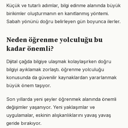
Küçük ve tutarlı adımlar, bilgi edinme alanında büyük
birikimler oluşturmanın en kanıtlanmış yöntemi.
Sabah yönünü doğru belirleyen gün boyunca ilerler.
Neden öğrenme yolculuğu bu
kadar önemli?
Dijital çağda bilgiye ulaşmak kolaylaşırken doğru
bilgiyi ayıklamak zorlaştı. öğrenme yolculuğu
konusunda da güvenilir kaynaklardan yararlanmak
büyük önem taşıyor.
Son yıllarda yeni şeyler öğrenmek alanında önemli
değişimler yaşanıyor. Yeni yaklaşımlar ve
uygulamalar, eskinin alışkanlıklarını yavaş yavaş
geride bırakıyor.