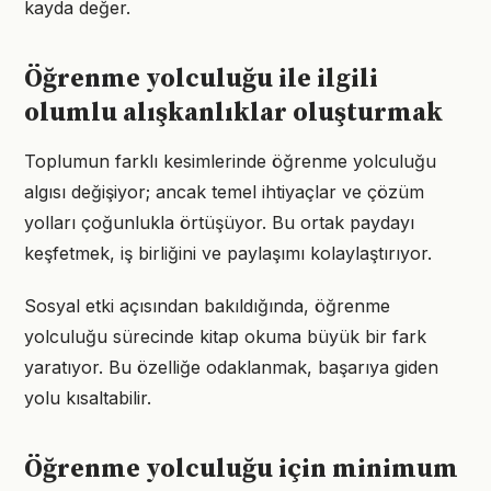
kayda değer.
Öğrenme yolculuğu ile ilgili
olumlu alışkanlıklar oluşturmak
Toplumun farklı kesimlerinde öğrenme yolculuğu
algısı değişiyor; ancak temel ihtiyaçlar ve çözüm
yolları çoğunlukla örtüşüyor. Bu ortak paydayı
keşfetmek, iş birliğini ve paylaşımı kolaylaştırıyor.
Sosyal etki açısından bakıldığında, öğrenme
yolculuğu sürecinde kitap okuma büyük bir fark
yaratıyor. Bu özelliğe odaklanmak, başarıya giden
yolu kısaltabilir.
Öğrenme yolculuğu için minimum