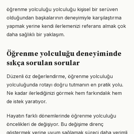
öğrenme yolculuğu yolculuğu kişisel bir serüven
olduğundan başkalarının deneyimiyle karşılaştırma
yapmak yerine kendi ilerlemenizi referans almak çok
daha sağlıklı bir yaklaşım.
Öğrenme yolculuğu deneyiminde
sıkça sorulan sorular
Düzenli öz değerlendirme, öğrenme yolculuğu
yolculuğunda rotayı doğru tutmanın en pratik yolu.
Ne kadar ilerlediğinizi görmek hem farkındalık hem
de istek yaratıyor.
Hayatın farklı dönemlerinde öğrenme yolculuğu
öncelikleri de değişiyor. Bu değişime direnç
göstermek yerine uyum sağlamak süreci daha verimli