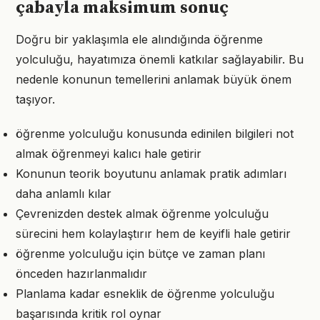
çabayla maksimum sonuç
Doğru bir yaklaşımla ele alındığında öğrenme
yolculuğu, hayatımıza önemli katkılar sağlayabilir. Bu
nedenle konunun temellerini anlamak büyük önem
taşıyor.
öğrenme yolculuğu konusunda edinilen bilgileri not
almak öğrenmeyi kalıcı hale getirir
Konunun teorik boyutunu anlamak pratik adımları
daha anlamlı kılar
Çevrenizden destek almak öğrenme yolculuğu
sürecini hem kolaylaştırır hem de keyifli hale getirir
öğrenme yolculuğu için bütçe ve zaman planı
önceden hazırlanmalıdır
Planlama kadar esneklik de öğrenme yolculuğu
başarısında kritik rol oynar